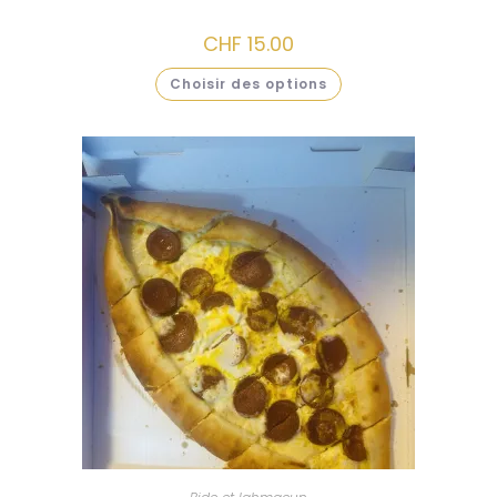
CHF
15.00
Choisir des options