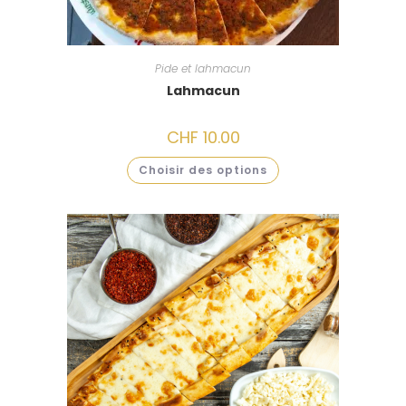
Pide et lahmacun
Lahmacun
CHF
10.00
Choisir des options