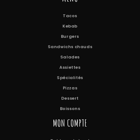
Tacos
Kebab
Burgers
Sandwichs chauds
Salades
Assiettes
Spécialités
Pizzas
Dessert
Boissons
MON COMPTE