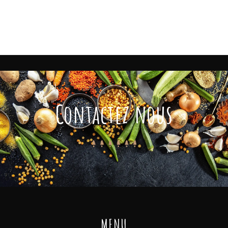
Contactez nous
MENU