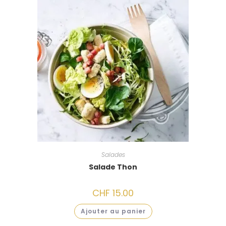
Salades
Salade Thon
CHF
15.00
Ajouter au panier