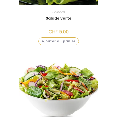
Salades
Salade verte
CHF
5.00
Ajouter au panier