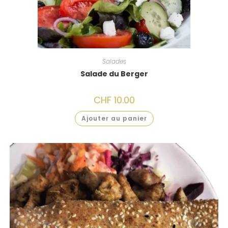
Salades
Salade du Berger
CHF
10.00
Ajouter au panier