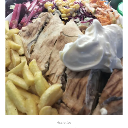
Assiettes