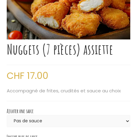
Nuggets (7 pièces) assiette
CHF
17.00
Accompagné de frites, crudités et sauce au choix
Ajouter une sauce
Encore plus de sauce...