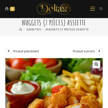
0
NUGGETS (7 PIÈCES) ASSIETTE
>
ASSIETTES
>
NUGGETS (7 PIÈCES) ASSIETTE
Produit précédent
Produit suivant