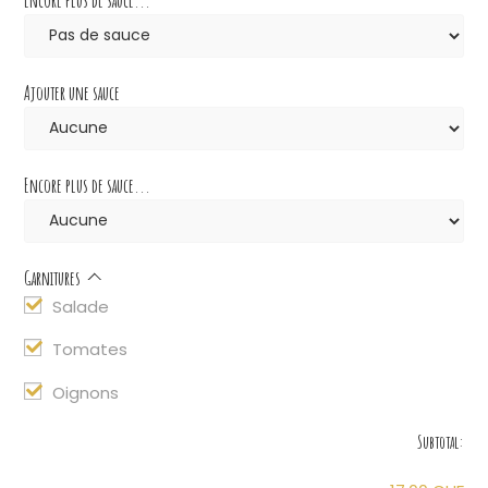
Ajouter une sauce
Encore plus de sauce...
Garnitures
Salade
Tomates
Oignons
Subtotal: