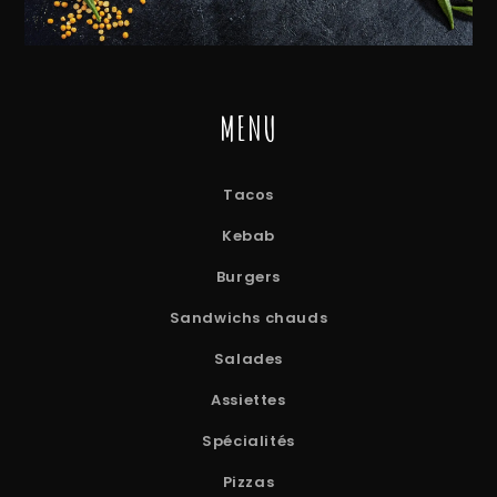
MENU
Tacos
Kebab
Burgers
Sandwichs chauds
Salades
Assiettes
Spécialités
Pizzas