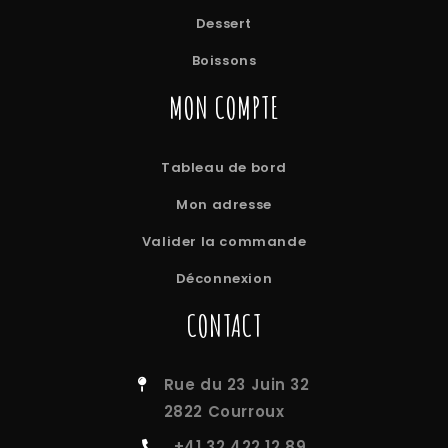
Dessert
Boissons
MON COMPTE
Tableau de bord
Mon adresse
Valider la commande
Déconnexion
CONTACT
Rue du 23 Juin 32
2822 Courroux
+41 32 422 12 89