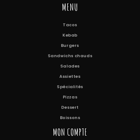
MENU
Tacos
Kebab
Burgers
Sandwichs chauds
Salades
Assiettes
Spécialités
Pizzas
Dessert
Boissons
MON COMPTE