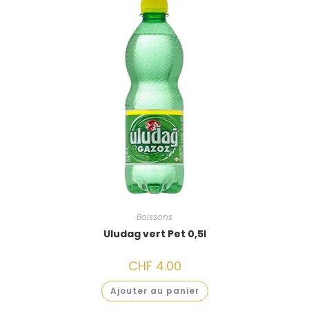
Boissons
Uludag vert Pet 0,5l
CHF
4.00
Ajouter au panier