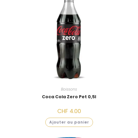
Boissons
Coca Cola Zero Pet 0,5l
CHF
4.00
Ajouter au panier