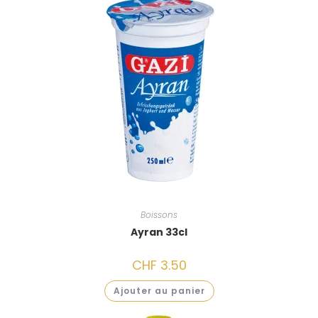
Boissons
Ayran 33cl
CHF
3.50
Ajouter au panier