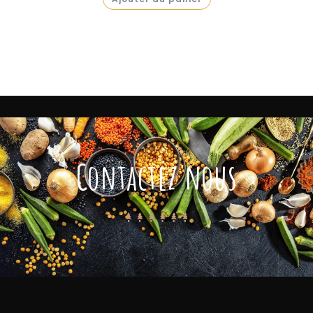
Contactez nous