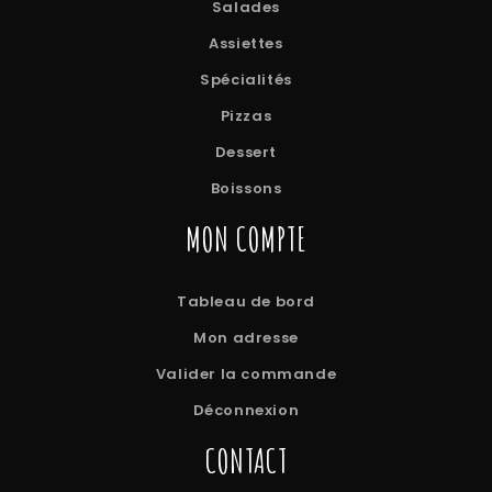
Salades
Assiettes
Spécialités
Pizzas
Dessert
Boissons
MON COMPTE
Tableau de bord
Mon adresse
Valider la commande
Déconnexion
CONTACT