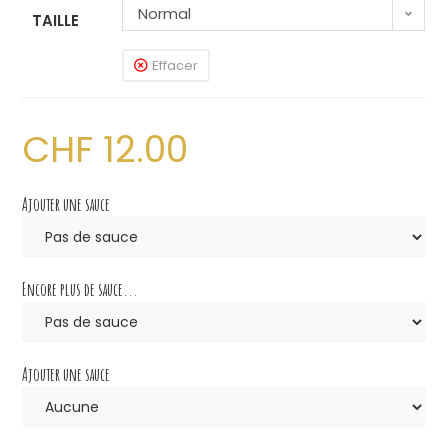
Normal
TAILLE
Effacer
CHF
12.00
Ajouter une sauce
Encore plus de sauce...
Ajouter une sauce