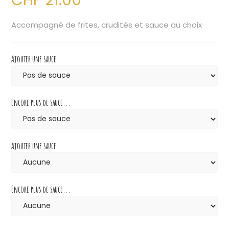
Accompagné de frites, crudités et sauce au choix
Ajouter une sauce
Encore plus de sauce...
Ajouter une sauce
Encore plus de sauce...