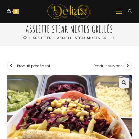
0
ASSIETTE STEAK MIXTES GRILLÉS
>
ASSIETTES
>
ASSIETTE STEAK MIXTES GRILLÉS
Produit précédent
Produit suivant