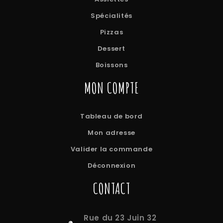
Spécialités
Pizzas
Dessert
Boissons
MON COMPTE
Tableau de bord
Mon adresse
Valider la commande
Déconnexion
CONTACT
Rue du 23 Juin 32